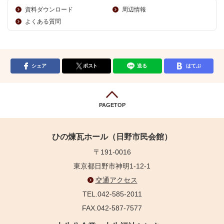
資料ダウンロード
周辺情報
よくある質問
シェア
ポスト
送る
はてぶ
PAGETOP
ひの煉瓦ホール（日野市民会館）
〒191-0016
東京都日野市神明1-12-1
交通アクセス
TEL.042-585-2011
FAX.042-587-7577