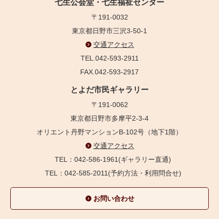
七生公会堂・七生福祉センター
〒191-0032
東京都日野市三沢3-50-1
交通アクセス
TEL.042-593-2911
FAX.042-593-2917
とよだ市民ギャラリー
〒191-0062
東京都日野市多摩平2-3-4
オリエント丹野マンションB-102号（地下1階）
交通アクセス
TEL：042-586-1961(ギャラリー直通)
TEL：042-585-2011(予約方法・利用問合せ)
お問い合わせ