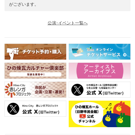
がございます。
公演･イベント一覧へ