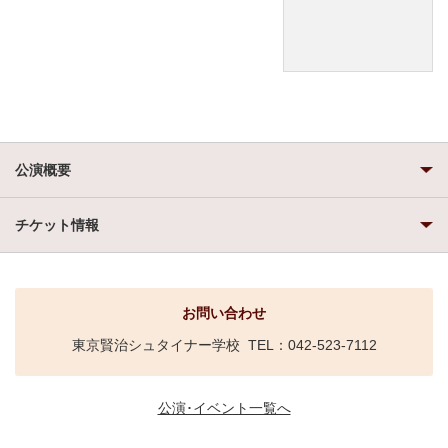
公演概要
チケット情報
お問い合わせ
東京賢治シュタイナー学校 TEL：042-523-7112
公演･イベント一覧へ