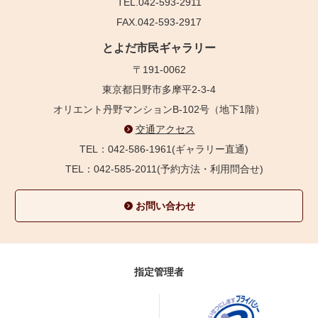
TEL.042-593-2911
FAX.042-593-2917
とよだ市民ギャラリー
〒191-0062
東京都日野市多摩平2-3-4
オリエント丹野マンションB-102号（地下1階）
交通アクセス
TEL：042-586-1961(ギャラリー直通)
TEL：042-585-2011(予約方法・利用問合せ)
お問い合わせ
指定管理者