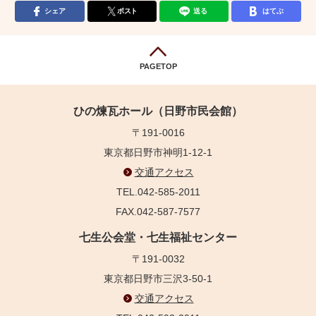
シェア
ポスト
送る
はてぶ
PAGETOP
ひの煉瓦ホール（日野市民会館）
〒191-0016
東京都日野市神明1-12-1
交通アクセス
TEL.042-585-2011
FAX.042-587-7577
七生公会堂・七生福祉センター
〒191-0032
東京都日野市三沢3-50-1
交通アクセス