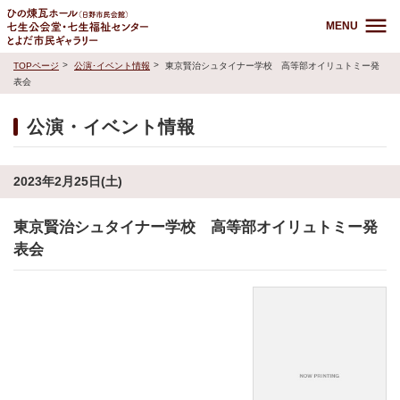
MENU
TOPページ
公演･イベント情報
東京賢治シュタイナー学校 高等部オイリュトミー発
表会
公演・イベント情報
2023年2月25日(土)
東京賢治シュタイナー学校 高等部オイリュトミー発
表会