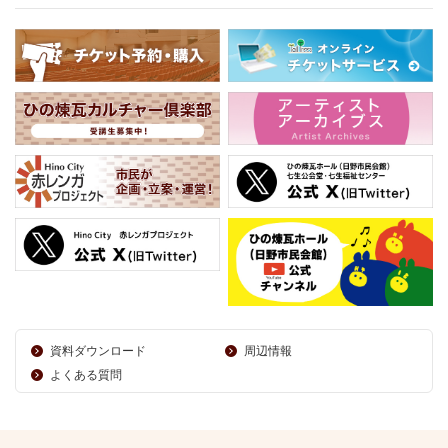
資料ダウンロード
周辺情報
よくある質問