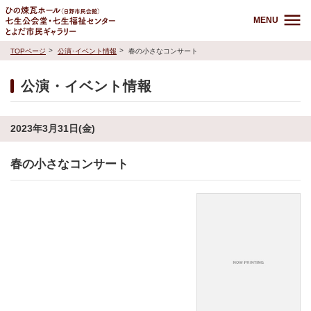
MENU
TOPページ
公演･イベント情報
春の小さなコンサート
公演・イベント情報
2023年3月31日(金)
春の小さなコンサート