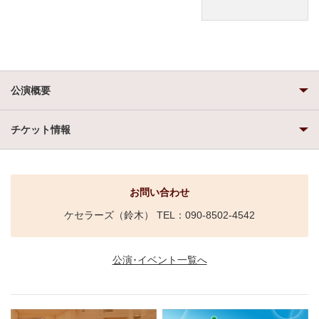
公演概要
チケット情報
お問い合わせ
ケセラーズ（鈴木） TEL：090-8502-4542
公演･イベント一覧へ