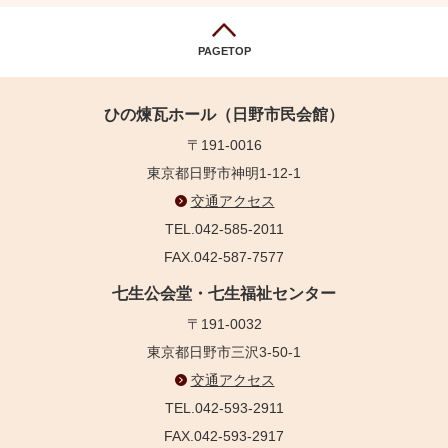
PAGETOP
ひの煉瓦ホール（日野市民会館）
〒191-0016
東京都日野市神明1-12-1
交通アクセス
TEL.042-585-2011
FAX.042-587-7577
七生公会堂・七生福祉センター
〒191-0032
東京都日野市三沢3-50-1
交通アクセス
TEL.042-593-2911
FAX.042-593-2917