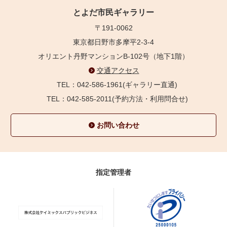
とよだ市民ギャラリー
〒191-0062
東京都日野市多摩平2-3-4
オリエント丹野マンションB-102号（地下1階）
交通アクセス
TEL：042-586-1961(ギャラリー直通)
TEL：042-585-2011(予約方法・利用問合せ)
お問い合わせ
指定管理者