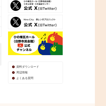
資料ダウンロード
周辺情報
よくある質問