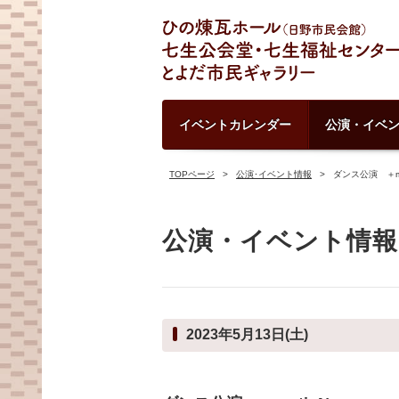
イベントカレンダー
公演・イベ
TOPページ
公演･イベント情報
ダンス公演 ＋mo
公演・イベント情報
2023年5月13日(土)