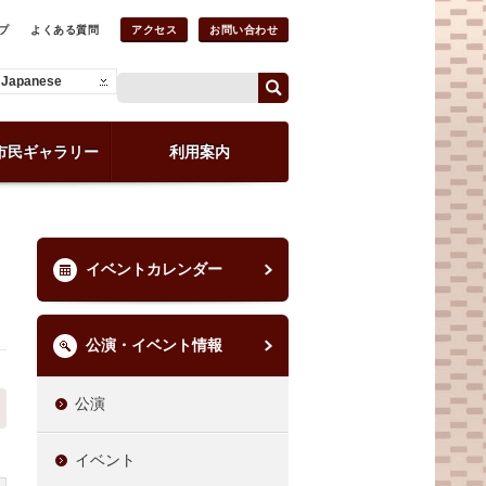
プ
よくある質問
アクセス
お問い合わせ
Japanese
市民ギャラリー
利用案内
イベントカレンダー
公演・イベント情報
公演
イベント