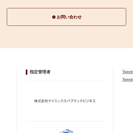
お問い合わせ
指定管理者
Tweet
Tweet