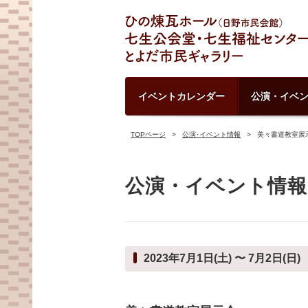
イベントカレンダー
公演・イベ
TOPページ
公演･イベント情報
美々書道教室展
公演・イベント情報
2023年7月1日(土) 〜 7月2日(日)