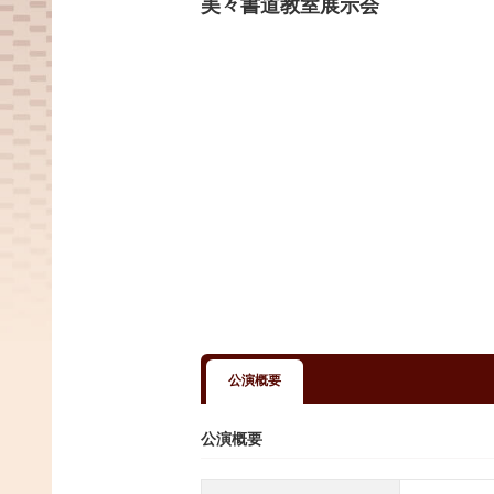
美々書道教室展示会
公演概要
公演概要