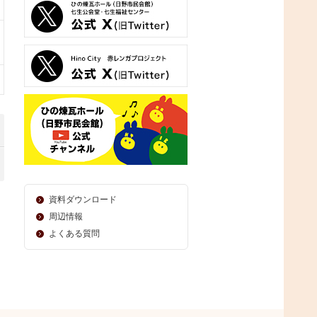
資料ダウンロード
周辺情報
よくある質問