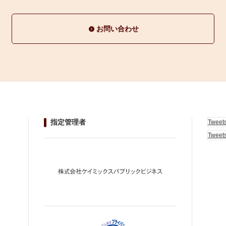
お問い合わせ
指定管理者
Tweet
Tweet