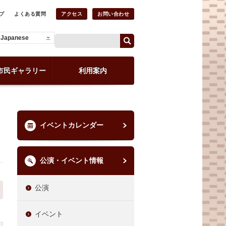
プ
よくある質問
アクセス
お問い合わせ
Japanese
市民ギャラリー
利用案内
イベントカレンダー
公演・イベント情報
公演
イベント