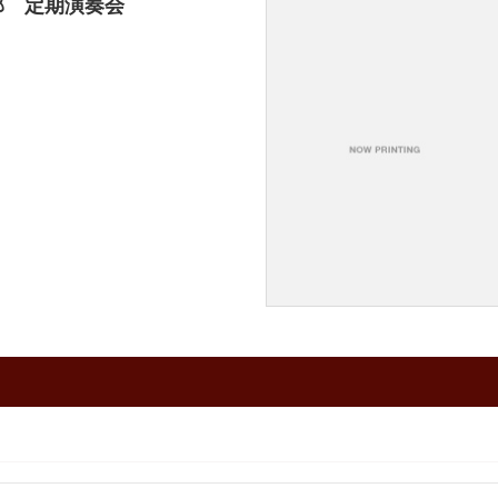
部 定期演奏会