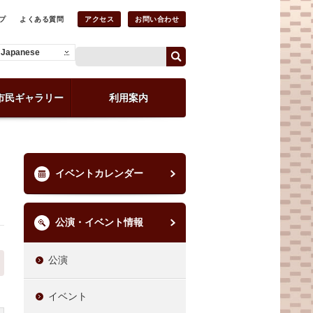
プ
よくある質問
アクセス
お問い合わせ
Japanese
市民ギャラリー
利用案内
イベントカレンダー
公演・イベント情報
公演
イベント