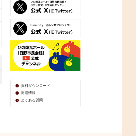
資料ダウンロード
周辺情報
よくある質問