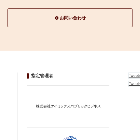
お問い合わせ
指定管理者
Tweet
Tweet