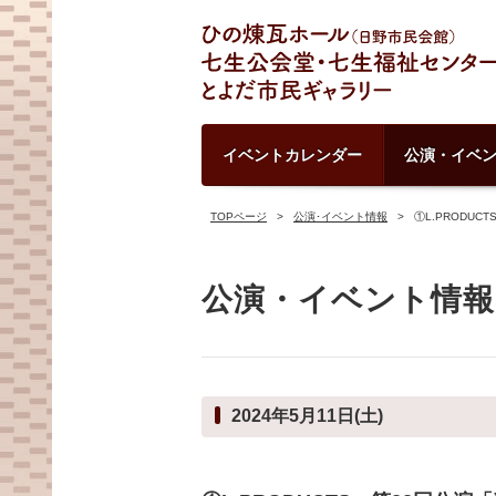
イベントカレンダー
公演・イベ
TOPページ
公演･イベント情報
①L.PRODU
公演・イベント情報
2024年5月11日(土)