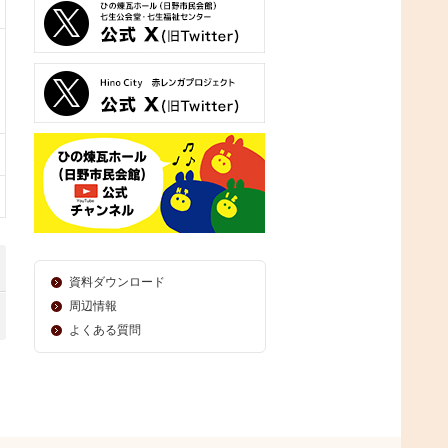
資料ダウンロード
周辺情報
よくある質問