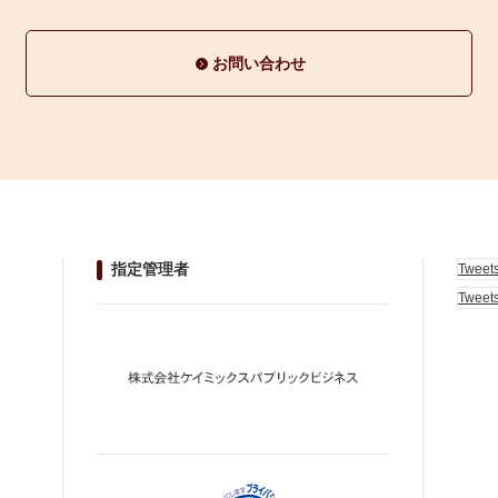
お問い合わせ
指定管理者
Tweet
Tweet