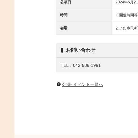
公演日
2024年5月21
時間
※開催時間等
会場
とよだ市民ギ
お問い合わせ
TEL：042-586-1961
公演･イベント一覧へ