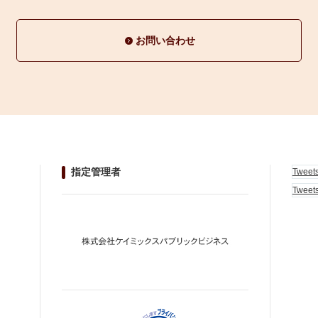
お問い合わせ
指定管理者
Tweet
Tweet