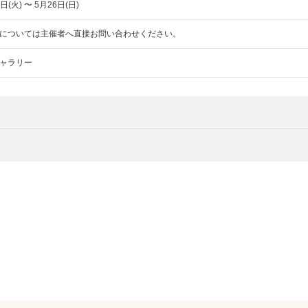
日(火) 〜 5月26日(日)
については主催者へ直接お問い合わせください。
ャラリー