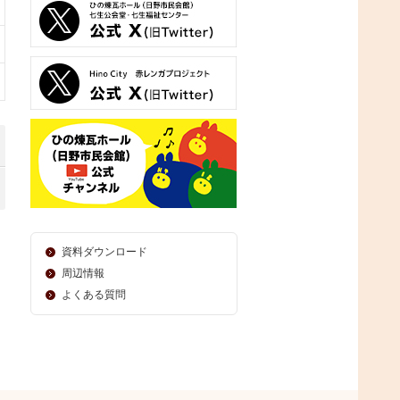
資料ダウンロード
周辺情報
よくある質問