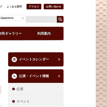
プ
よくある質問
アクセス
お問い合わせ
Japanese
市民ギャラリー
利用案内
イベントカレンダー
公演・イベント情報
公演
イベント