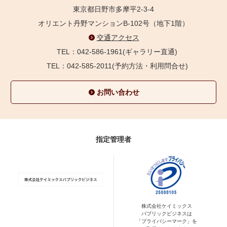
東京都日野市多摩平2-3-4
オリエント丹野マンションB-102号（地下1階）
交通アクセス
TEL：042-586-1961(ギャラリー直通)
TEL：042-585-2011(予約方法・利用問合せ)
お問い合わせ
指定管理者
株式会社ケイミックス
パブリックビジネスは
「プライバシーマーク」を