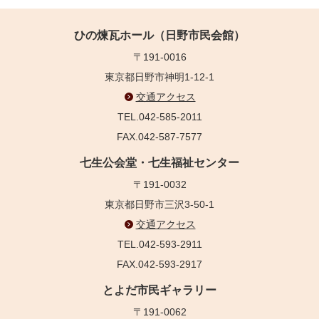
ひの煉瓦ホール（日野市民会館）
〒191-0016
東京都日野市神明1-12-1
交通アクセス
TEL.042-585-2011
FAX.042-587-7577
七生公会堂・七生福祉センター
〒191-0032
東京都日野市三沢3-50-1
交通アクセス
TEL.042-593-2911
FAX.042-593-2917
とよだ市民ギャラリー
〒191-0062