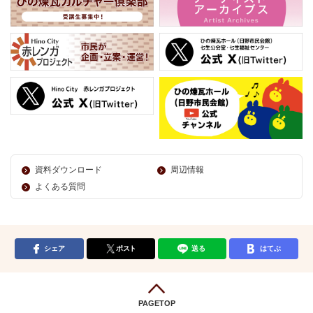
資料ダウンロード
周辺情報
よくある質問
シェア
ポスト
送る
はてぶ
PAGETOP