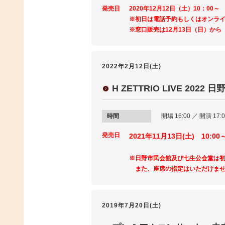
発売日
2020年12月12日（土）10：00
※初日は電話予約もしくはオンラ
※窓口販売は12月13日（日）から
2022年2月12日(土)
H ZETTRIO LIVE 2022 
時間
開場 16:00 ／ 開演 17:
発売日
2021年11月13日(土) 10:00
※日野市民会館及び七生公会堂は
また、座席の指定はいただけません
2019年7月20日(土)