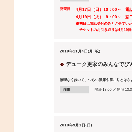
発売日
4月17日（日）10：00～ 
4月19日（火） 9：00～ 
※初日は電話受付のみとさせてい
チケットのお引き取りは4月19日(
2019年11月4日(月･祝)
デューク更家のみんなでぴ
無理なく歩いて、つらい腰痛や肩こりとはさ
時間
開場 13:00 ／ 開演 13:3
2019年9月1日(日)