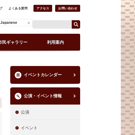
プ
よくある質問
アクセス
お問い合わせ
Japanese
市民ギャラリー
利用案内
イベントカレンダー
公演・イベント情報
公演
イベント