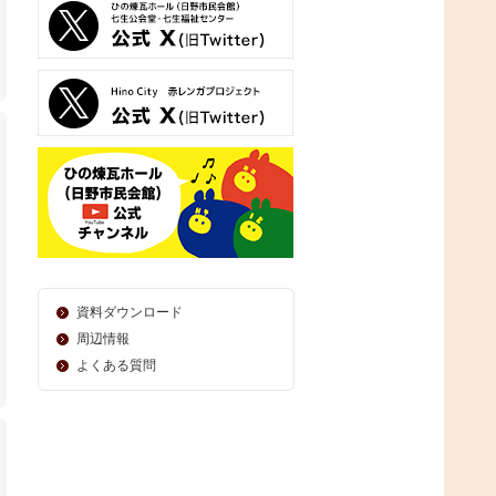
資料ダウンロード
周辺情報
よくある質問