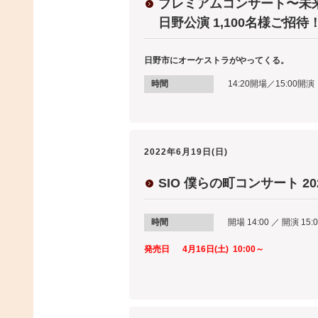
プレミアムコンサート〜未
日野公演 1,100名様ご招待
日野市にオーケストラがやってくる。
時間
14:20開場／15:00開
2022年6月19日(日)
SIO 僕らの町コンサート 20
時間
開場 14:00 ／ 開演 15:
発売日
4月16日(土) 10:00～