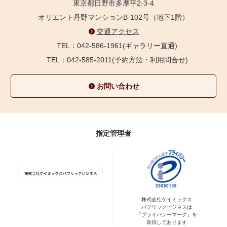
東京都日野市多摩平2-3-4
オリエント丹野マンションB-102号（地下1階）
交通アクセス
TEL：042-586-1961(ギャラリー直通)
TEL：042-585-2011(予約方法・利用問合せ)
お問い合わせ
指定管理者
株式会社ケイミックス
パブリックビジネスは
「プライバシーマーク」を
取得しております