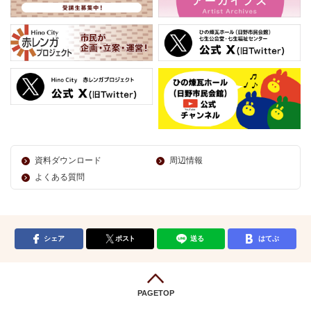
資料ダウンロード
周辺情報
よくある質問
シェア
ポスト
送る
はてぶ
PAGETOP