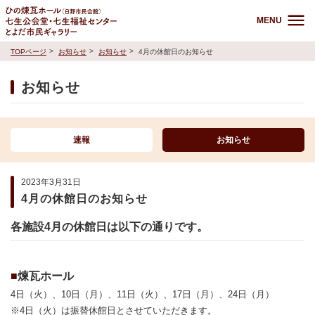
MENU
TOPページ
お知らせ
お知らせ
4月の休館日のお知らせ
お知らせ
速報
お知らせ
2023年3月31日
4月の休館日のお知らせ
各施設4月の休館日は以下の通りです。
■
煉瓦ホール
4日（火）、10日（月）、11日（火）、17日（月）、24日（月）
※4日（火）は振替休館日とさせていただきます。