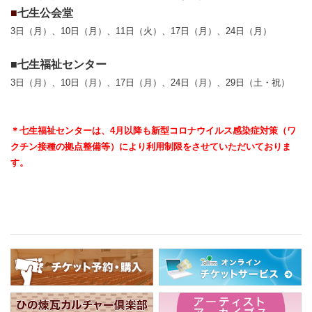
■
七生公会堂
3日（月）、10日（月）、11日（火）、17日（月）、24日（月）
■七生福祉センター
3日（月）、10日（月）、17日（月）、24日（月）、29日（土・祝）
＊七生福祉センターは、4月以降も新型コロナウイルス感染症対策（ワ
クチン接種の拠点整備等）により利用制限をさせていただいておりま
す。