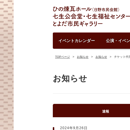
イベントカレンダー
公演・イベ
TOPページ
お知らせ
お知らせ
チケット代
お知らせ
速報
2024年9月26日