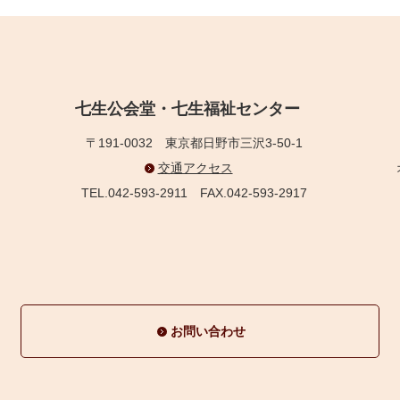
七生公会堂・七生福祉センター
〒191-0032
東京都日野市三沢3-50-1
交通アクセス
TEL.042-593-2911
FAX.042-593-2917
お問い合わせ