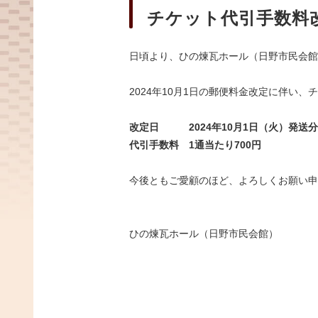
チケット代引手数料
日頃より、ひの煉瓦ホール（日野市民会館
2024年10月1日の郵便料金改定に伴い
改定日 2024年10月1日（火）発送
代引手数料 1通当たり700円
今後ともご愛顧のほど、よろしくお願い申
ひの煉瓦ホール（日野市民会館）