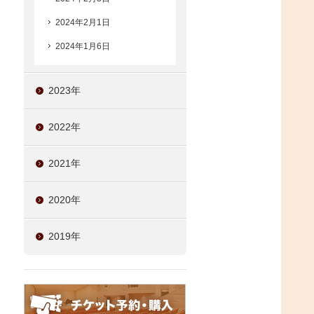
2024年2月1日
2024年1月6日
2023年
2022年
2021年
2020年
2019年