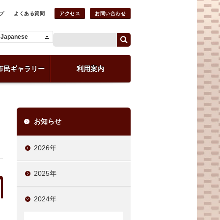
プ
よくある質問
アクセス
お問い合わせ
Japanese
市民ギャラリー
利用案内
お知らせ
2026年
2025年
2024年