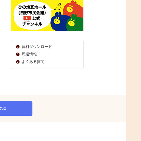
資料ダウンロード
周辺情報
よくある質問
てぶ