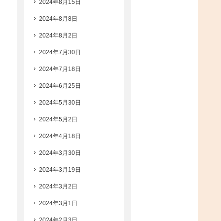
2024年8月15日
2024年8月8日
2024年8月2日
2024年7月30日
2024年7月18日
2024年6月25日
2024年5月30日
2024年5月2日
2024年4月18日
2024年3月30日
2024年3月19日
2024年3月2日
2024年3月1日
2024年2月3日