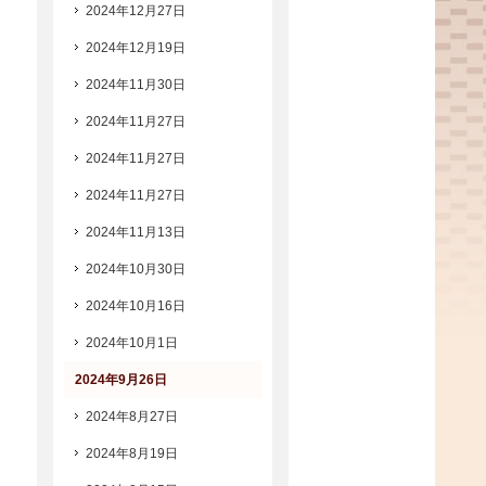
2024年12月27日
2024年12月19日
2024年11月30日
2024年11月27日
2024年11月27日
2024年11月27日
2024年11月13日
2024年10月30日
2024年10月16日
2024年10月1日
2024年9月26日
2024年8月27日
2024年8月19日