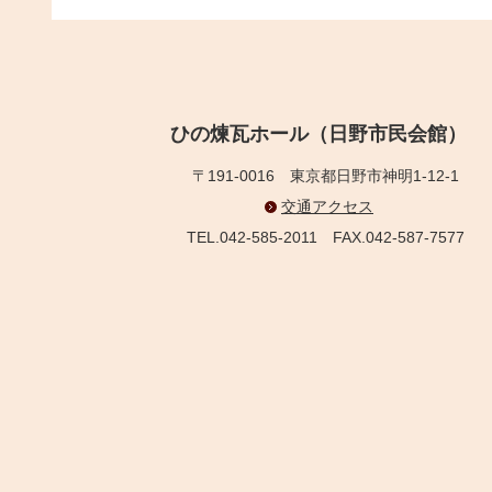
ひの煉瓦ホール（日野市民会館）
〒191-0016
東京都日野市神明1-12-1
交通アクセス
TEL.042-585-2011
FAX.042-587-7577