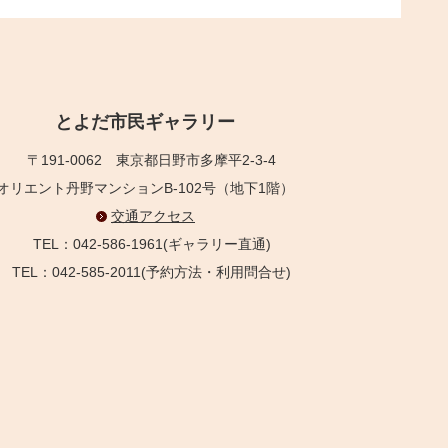
とよだ市民ギャラリー
〒191-0062
東京都日野市多摩平2-3-4
オリエント丹野マンションB-102号（地下1階）
交通アクセス
TEL：042-586-1961(ギャラリー直通)
TEL：042-585-2011(予約方法・利用問合せ)