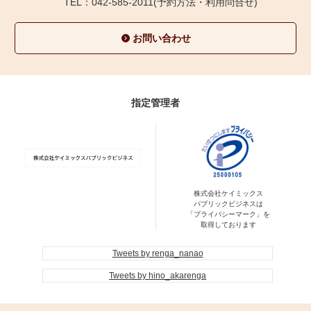
TEL：042-585-2011(予約方法・利用問合せ)
お問い合わせ
指定管理者
株式会社ケイミックス
パブリックビジネスは
「プライバシーマーク」を
取得しております
Tweets by renga_nanao
Tweets by hino_akarenga