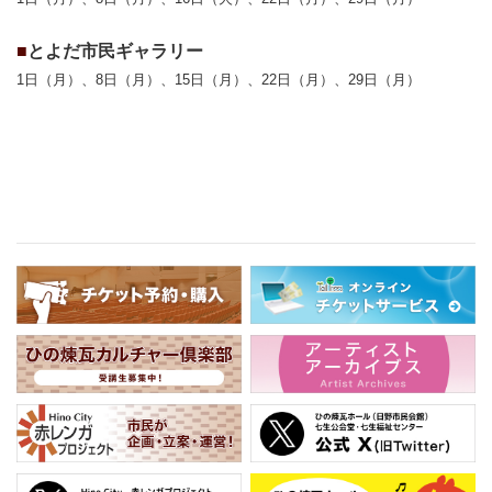
■
とよだ市民ギャラリー
1日（月）、8日（月）、15日（月）、22日（月）、29日（月）