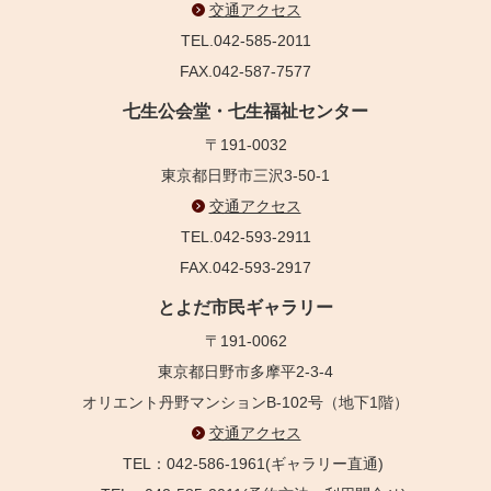
交通アクセス
TEL.042-585-2011
FAX.042-587-7577
七生公会堂・七生福祉センター
〒191-0032
東京都日野市三沢3-50-1
交通アクセス
TEL.042-593-2911
FAX.042-593-2917
とよだ市民ギャラリー
〒191-0062
東京都日野市多摩平2-3-4
オリエント丹野マンションB-102号（地下1階）
交通アクセス
TEL：042-586-1961(ギャラリー直通)