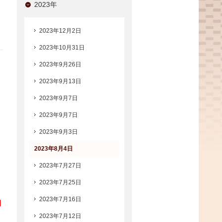
2023年
2023年12月2日
2023年10月31日
2023年9月26日
2023年9月13日
2023年9月7日
2023年9月7日
2023年9月3日
2023年8月4日
2023年7月27日
2023年7月25日
2023年7月16日
利
2023年7月12日