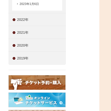
2023年1月6日
2022年
2021年
2020年
2019年