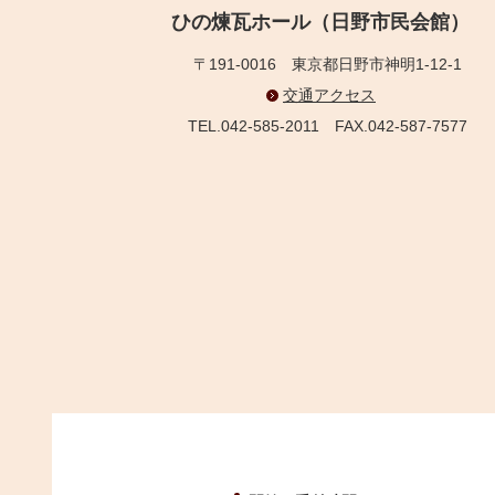
ひの煉瓦ホール（日野市民会館）
〒191-0016
東京都日野市神明1-12-1
交通アクセス
TEL.042-585-2011
FAX.042-587-7577