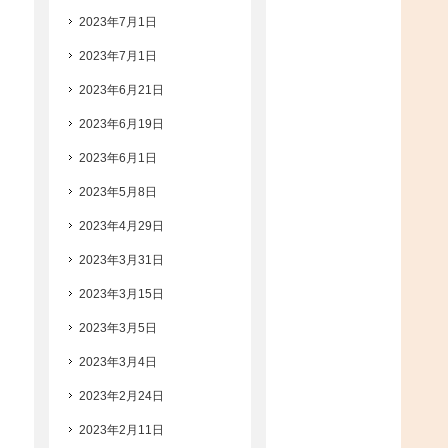
2023年7月1日
2023年7月1日
2023年6月21日
2023年6月19日
2023年6月1日
2023年5月8日
2023年4月29日
2023年3月31日
2023年3月15日
2023年3月5日
2023年3月4日
2023年2月24日
2023年2月11日