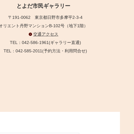
とよだ市民ギャラリー
〒191-0062
東京都日野市多摩平2-3-4
オリエント丹野マンションB-102号（地下1階）
交通アクセス
TEL：042-586-1961(ギャラリー直通)
TEL：042-585-2011(予約方法・利用問合せ)