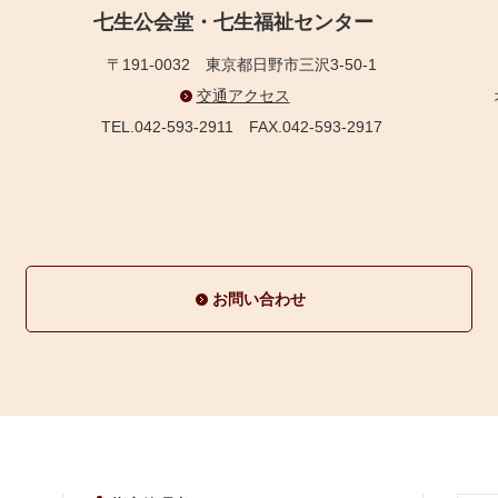
七生公会堂・七生福祉センター
〒191-0032
東京都日野市三沢3-50-1
交通アクセス
TEL.042-593-2911
FAX.042-593-2917
お問い合わせ