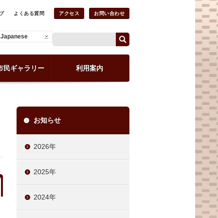
プ
よくある質問
アクセス
お問い合わせ
Japanese
市民ギャラリー
利用案内
お知らせ
2026年
2025年
2024年