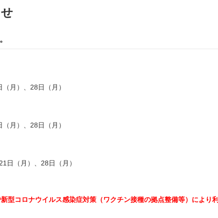
らせ
。
日（月）、28日（月）
日（月）、28日（月）
21日（月）、28日（月）
で新型コロナウイルス感染症対策（ワクチン接種の拠点整備等）により