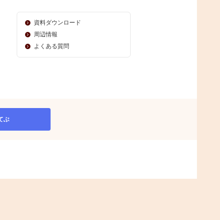
資料ダウンロード
周辺情報
よくある質問
てぶ