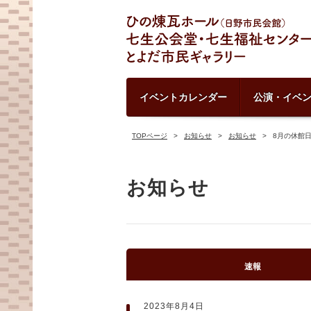
イベントカレンダー
公演・イベ
TOPページ
お知らせ
お知らせ
8月の休館
お知らせ
速報
2023年8月4日