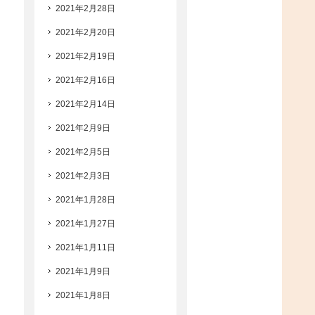
2021年2月28日
2021年2月20日
2021年2月19日
2021年2月16日
2021年2月14日
2021年2月9日
2021年2月5日
2021年2月3日
2021年1月28日
2021年1月27日
2021年1月11日
2021年1月9日
2021年1月8日