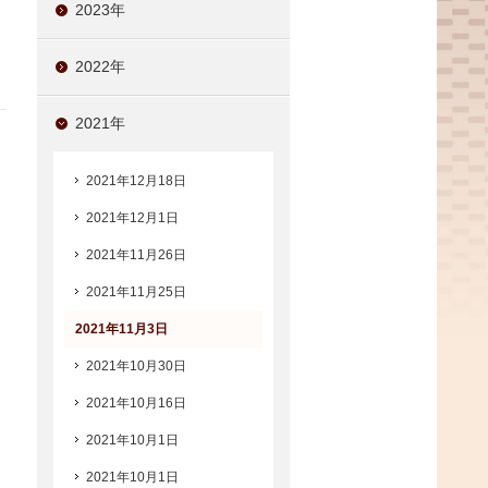
2023年
2022年
2021年
2021年12月18日
2021年12月1日
2021年11月26日
2021年11月25日
2021年11月3日
2021年10月30日
2021年10月16日
2021年10月1日
2021年10月1日