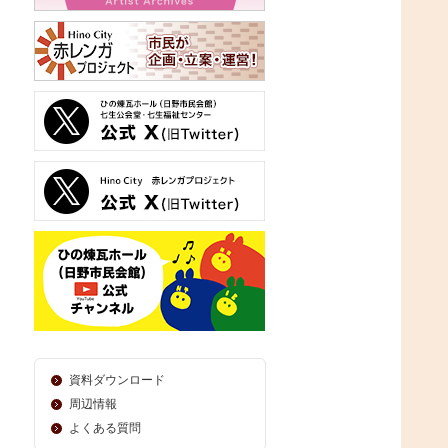
資料ダウンロード
周辺情報
よくある質問