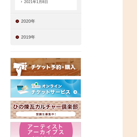
2021年1月8日
2020年
2019年