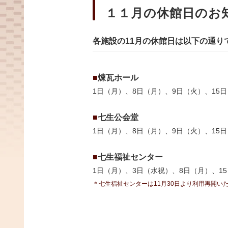
１１月の休館日のお
各施設の11月の休館日は以下の通り
■
煉瓦ホール
1日（月）、8日（月）、9日（火）、15日
■
七生公会堂
1日（月）、8日（月）、9日（火）、15日
■
七生福祉センター
1日（月）、3日（水祝）、8日（月）、15
＊七生福祉センターは11月30日より利用再開い