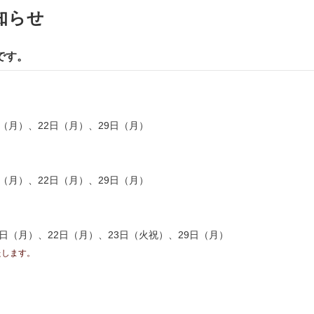
知らせ
です。
（月）、22日（月）、29日（月）
（月）、22日（月）、29日（月）
日（月）、22日（月）、23日（火祝）、29日（月）
たします。