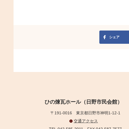
シェア
ひの煉瓦ホール（日野市民会館）
〒191-0016
東京都日野市神明1-12-1
交通アクセス