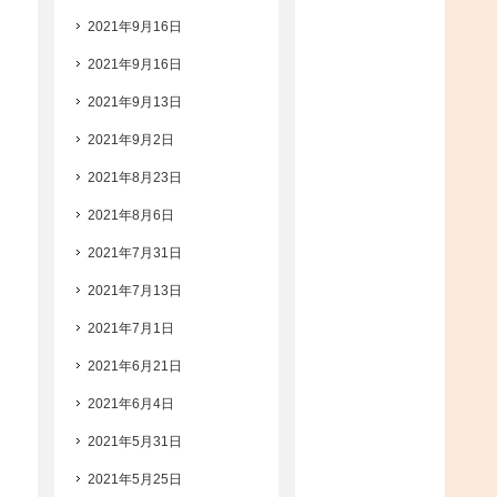
2021年9月16日
2021年9月16日
2021年9月13日
2021年9月2日
2021年8月23日
2021年8月6日
2021年7月31日
2021年7月13日
2021年7月1日
2021年6月21日
2021年6月4日
2021年5月31日
2021年5月25日