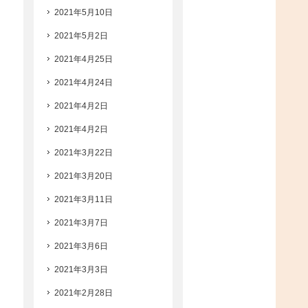
2021年5月10日
2021年5月2日
2021年4月25日
2021年4月24日
2021年4月2日
2021年4月2日
2021年3月22日
2021年3月20日
2021年3月11日
2021年3月7日
2021年3月6日
2021年3月3日
2021年2月28日