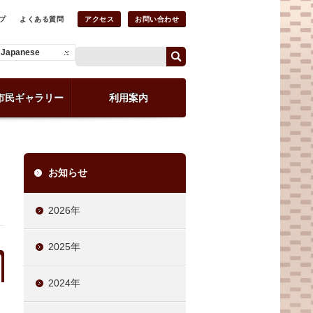
プ
よくある質問
アクセス
お問い合わせ
Japanese
市民ギャラリー
利用案内
お知らせ
2026年
2025年
2024年