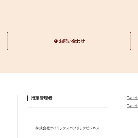
お問い合わせ
指定管理者
Tweet
Tweet