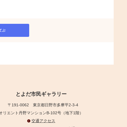
てぶ
とよだ市民ギャラリー
〒191-0062
東京都日野市多摩平2-3-4
オリエント丹野マンションB-102号（地下1階）
交通アクセス