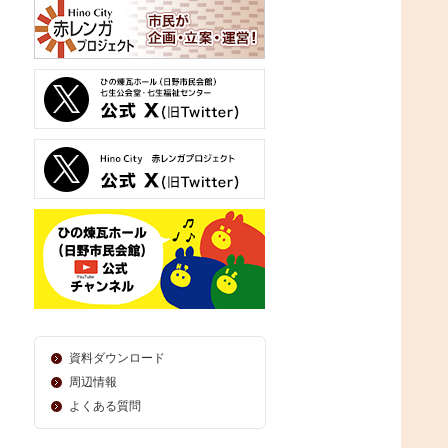
資料ダウンロード
周辺情報
よくある質問