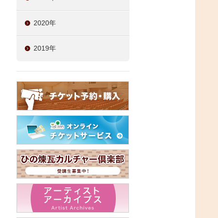
2020年
2019年