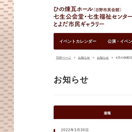
イベントカレンダー
公演・イベ
TOPページ
お知らせ
お知らせ
4月の休館
お知らせ
速報
2022年3月30日