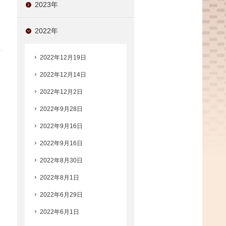
2023年
2022年
2022年12月19日
2022年12月14日
2022年12月2日
2022年9月28日
2022年9月16日
2022年9月16日
2022年8月30日
2022年8月1日
2022年6月29日
2022年6月1日