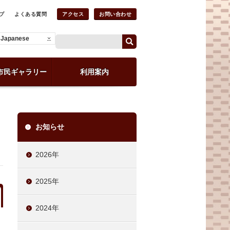
プ
よくある質問
アクセス
お問い合わせ
Japanese
市民ギャラリー
利用案内
お知らせ
2026年
2025年
2024年