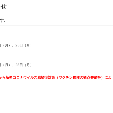
らせ
す。
日（月）、25日（月）
日（月）、25日（月）
から新型コロナウイルス感染症対策（ワクチン接種の拠点整備等）によ