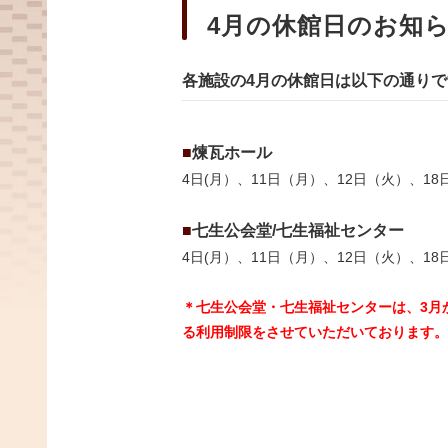
4月の休館日のお知
各施設の4月の休館日は以下の通りで
■
煉瓦ホール
4日(月）、11日（月）、12日（火）、18
■
七生公会堂/七生福祉センター
4日(月）、11日（月）、12日（火）、18
＊七生公会堂・七生福祉センターは、3月
る利用制限をさせていただいております。