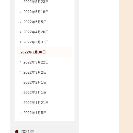
2022年5月23日
2022年5月18日
2022年5月5日
2022年4月26日
2022年3月31日
2022年3月30日
2022年3月22日
2022年3月2日
2022年2月1日
2022年2月1日
2022年1月21日
2022年1月5日
2021年