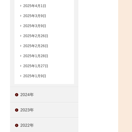
2025年4月1日
2025年3月9日
2025年3月9日
2025年2月26日
2025年2月26日
2025年1月28日
2025年1月27日
2025年1月9日
2024年
2023年
2022年