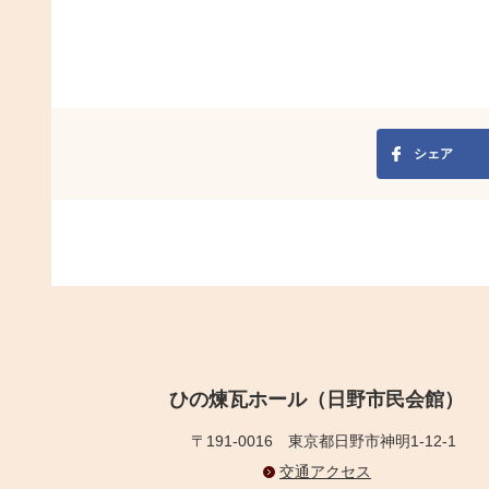
シェア
ひの煉瓦ホール（日野市民会館）
〒191-0016
東京都日野市神明1-12-1
交通アクセス