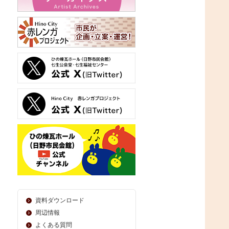
資料ダウンロード
周辺情報
よくある質問