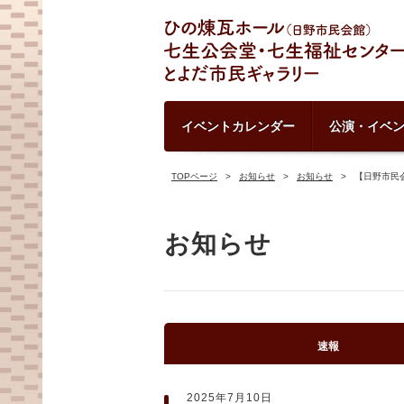
イベントカレンダー
公演・イベ
TOPページ
お知らせ
お知らせ
【日野市民
お知らせ
速報
2025年7月10日