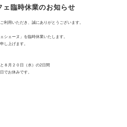
フェ臨時休業のお知らせ
ご利用いただき、誠にありがとうございます。
ェシェーヌ」を臨時休業いたします。
申し上げます。
と８月２０日（水）の2日間
お休みです。