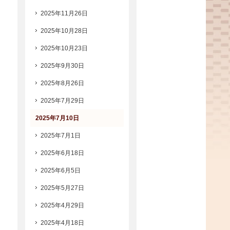
2025年11月26日
2025年10月28日
2025年10月23日
2025年9月30日
2025年8月26日
2025年7月29日
2025年7月10日
2025年7月1日
2025年6月18日
2025年6月5日
2025年5月27日
2025年4月29日
2025年4月18日