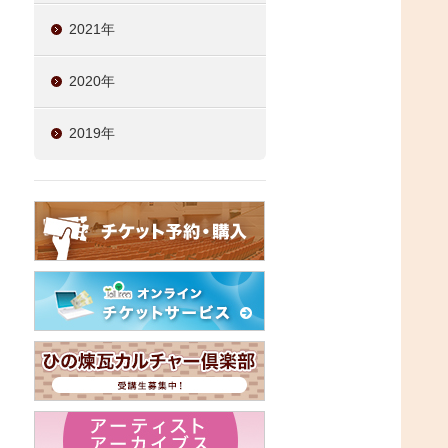
2021年
2020年
2019年