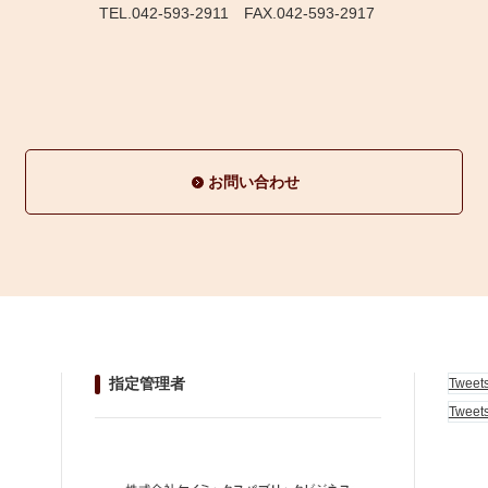
TEL.042-593-2911
FAX.042-593-2917
お問い合わせ
指定管理者
Tweet
Tweet