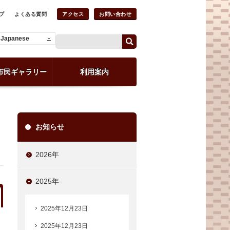
プ
よくある質問
アクセス
お問い合わせ
Japanese
市民ギャラリー
利用案内
お知らせ
2026年
2025年
2025年12月23日
2025年12月23日