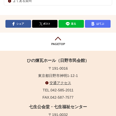
よくある質問
シェア
ポスト
送る
はてぶ
PAGETOP
ひの煉瓦ホール（日野市民会館）
〒191-0016
東京都日野市神明1-12-1
交通アクセス
TEL.042-585-2011
FAX.042-587-7577
七生公会堂・七生福祉センター
〒191-0032