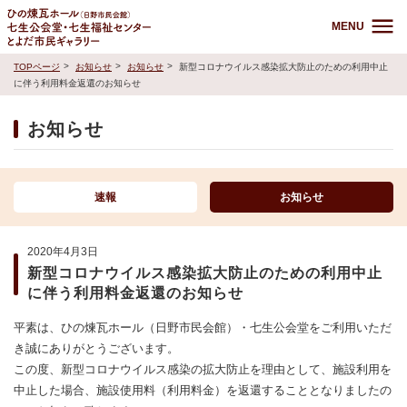
MENU
TOPページ
お知らせ
お知らせ
新型コロナウイルス感染拡大防止のための利用中止
に伴う利用料金返還のお知らせ
お知らせ
速報
お知らせ
2020年4月3日
新型コロナウイルス感染拡大防止のための利用中止
に伴う利用料金返還のお知らせ
平素は、ひの煉瓦ホール（日野市民会館）・七生公会堂をご利用いただ
き誠にありがとうございます。
この度、新型コロナウイルス感染の拡大防止を理由として、施設利用を
中止した場合、施設使用料（利用料金）を返還することとなりましたの