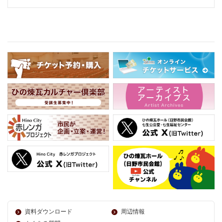
資料ダウンロード
周辺情報