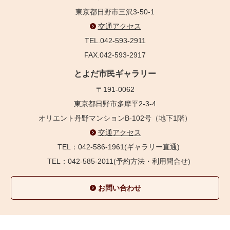
東京都日野市三沢3-50-1
交通アクセス
TEL.042-593-2911
FAX.042-593-2917
とよだ市民ギャラリー
〒191-0062
東京都日野市多摩平2-3-4
オリエント丹野マンションB-102号（地下1階）
交通アクセス
TEL：042-586-1961(ギャラリー直通)
TEL：042-585-2011(予約方法・利用問合せ)
お問い合わせ