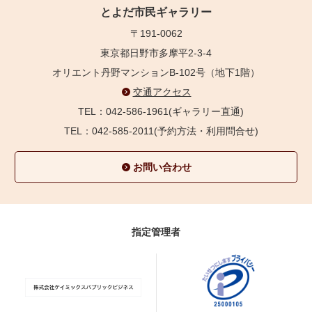
とよだ市民ギャラリー
〒191-0062
東京都日野市多摩平2-3-4
オリエント丹野マンションB-102号（地下1階）
交通アクセス
TEL：042-586-1961(ギャラリー直通)
TEL：042-585-2011(予約方法・利用問合せ)
お問い合わせ
指定管理者