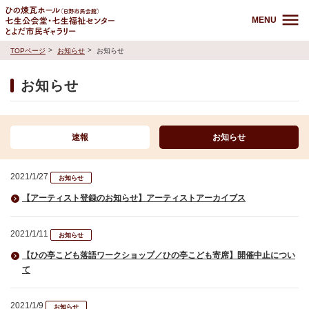
MENU
TOPページ
お知らせ
お知らせ
お知らせ
速報
お知らせ
2021/1/27
お知らせ
【アーティスト登録のお知らせ】アーティストアーカイブス
2021/1/11
お知らせ
【ひの亭こども落語ワークショップ／ひの亭こども寄席】開催中止につい
て
2021/1/9
お知らせ