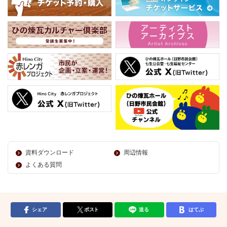
資料ダウンロード
周辺情報
よくある質問
シェア
ポスト
送る
はてぶ