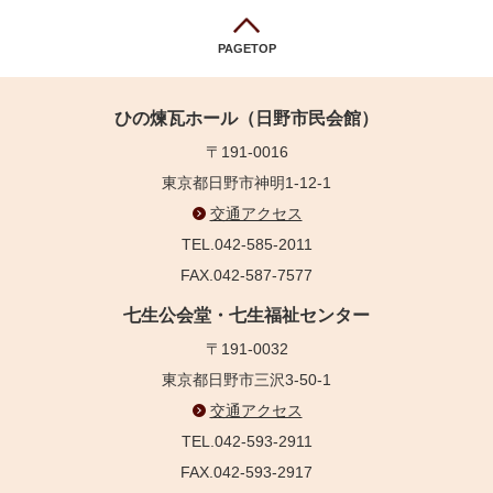
PAGETOP
ひの煉瓦ホール（日野市民会館）
〒191-0016
東京都日野市神明1-12-1
交通アクセス
TEL.042-585-2011
FAX.042-587-7577
七生公会堂・七生福祉センター
〒191-0032
東京都日野市三沢3-50-1
交通アクセス
TEL.042-593-2911
FAX.042-593-2917